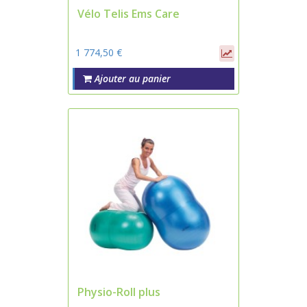
Vélo Telis Ems Care
1 774,50 €
Ajouter au panier
Physio-Roll plus