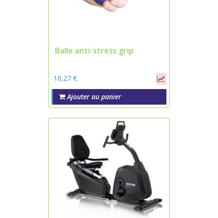
Balle anti-stress grip
10,27 €
Ajouter au panier