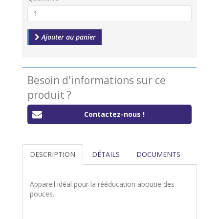
Ajouter au panier
Besoin d'informations sur ce
produit ?
Contactez-nous !
DESCRIPTION
DÉTAILS
DOCUMENTS
Appareil idéal pour la rééducation aboutie des
pouces.