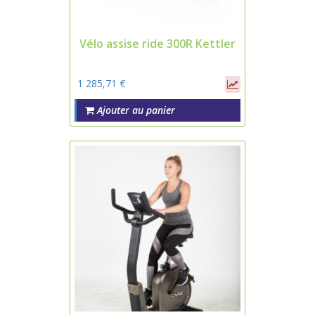
Vélo assise ride 300R Kettler
1 285,71 €
Ajouter au panier