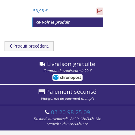
53,95 €
Voir le produit
Produit précédent.
Livraison gratuite
Commande supérieure à 99 €
Paiement sécurisé
Plateforme de paiement multiple
03 20 98 25 09
Du lundi au vendredi : 8h30-12h/14h-18h
Samedi : 9h-12h/14h-17h