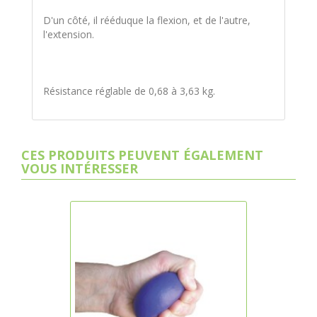
D'un côté, il rééduque la flexion, et de l'autre,
l'extension.
Résistance réglable de 0,68 à 3,63 kg.
CES PRODUITS PEUVENT ÉGALEMENT
VOUS INTÉRESSER