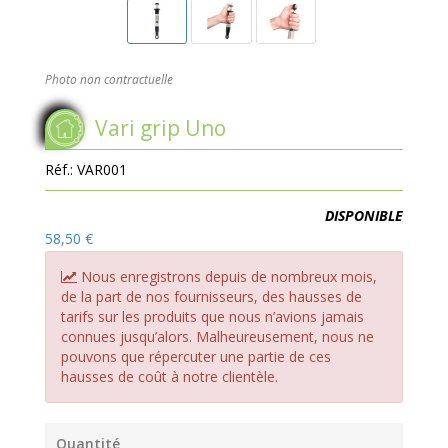
Photo non contractuelle
Vari grip Uno
Réf.:
VAR001
Disponibilité:
DISPONIBLE
58,50 €
Nous enregistrons depuis de nombreux mois,
de la part de nos fournisseurs, des hausses de
tarifs sur les produits que nous n’avions jamais
connues jusqu’alors. Malheureusement, nous ne
pouvons que répercuter une partie de ces
hausses de coût à notre clientèle.
Quantité