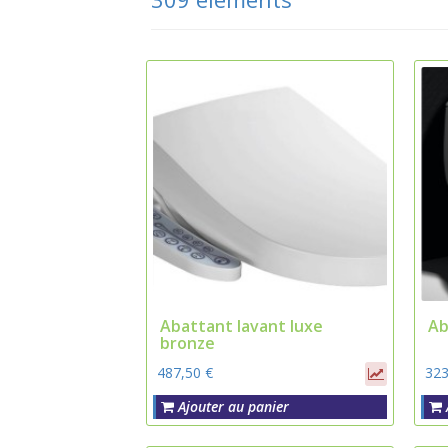
Abattant lavant luxe
Ab
bronze
487,50 €
323
Ajouter au panier