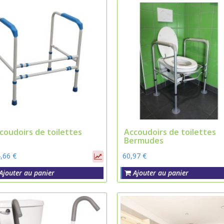
coudoirs de toilettes
Accoudoirs de toilettes
Bermudes
,66 €
60,97 €
Ajouter au panier
Ajouter au panier