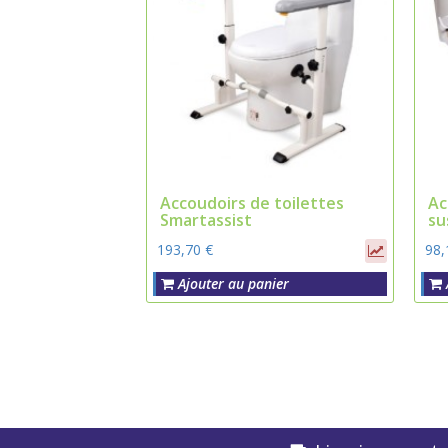
Accoudoirs de toilettes
Ac
Smartassist
su
193,70 €
98,
Ajouter au panier