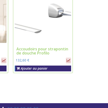
Accoudoirs pour strapontin
de douche Profilo
132,60 €
Ajouter au panier