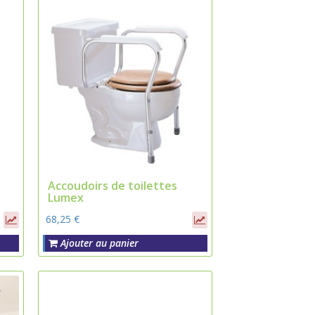
Accoudoirs de toilettes
Lumex
68,25 €
Ajouter au panier