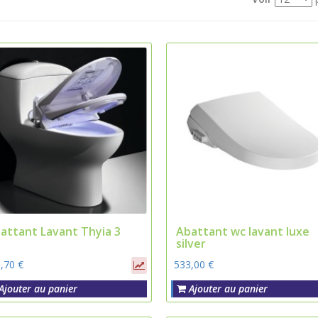
attant Lavant Thyia 3
Abattant wc lavant luxe
silver
,70 €
533,00 €
Ajouter au panier
Ajouter au panier