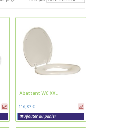
Abattant WC XXL
116,87 €
Ajouter au panier