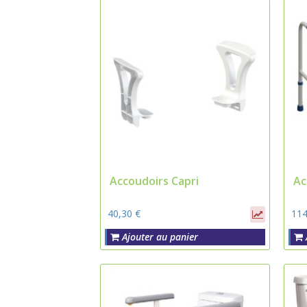
Accoudoirs Capri
Ac
40,30 €
114
Ajouter au panier